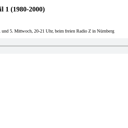
l 1 (1980-2000)
 und 5. Mittwoch, 20-21 Uhr, beim freien Radio Z in Nürnberg