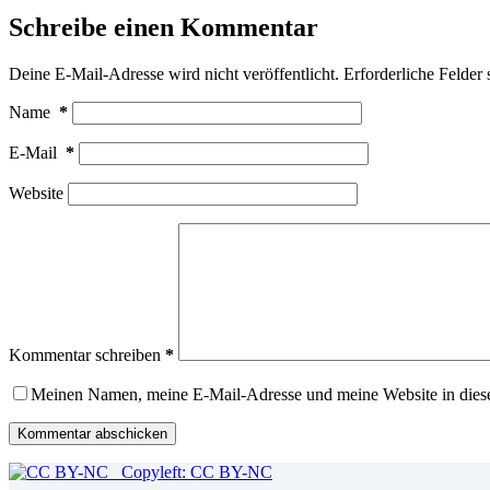
Schreibe einen Kommentar
Deine E-Mail-Adresse wird nicht veröffentlicht.
Erforderliche Felder 
Name
*
E-Mail
*
Website
Kommentar schreiben
*
Meinen Namen, meine E-Mail-Adresse und meine Website in dies
Kommentar abschicken
Copyleft: CC BY-NC