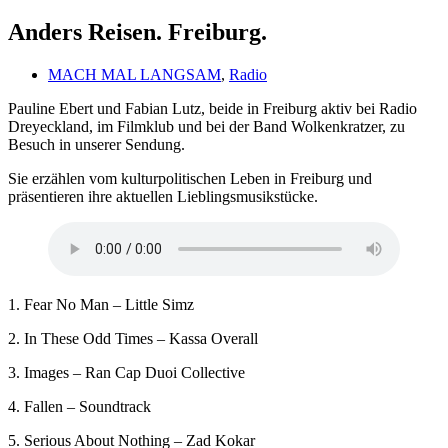
Anders Reisen. Freiburg.
MACH MAL LANGSAM
,
Radio
Pauline Ebert und Fabian Lutz, beide in Freiburg aktiv bei Radio
Dreyeckland, im Filmklub und bei der Band Wolkenkratzer, zu
Besuch in unserer Sendung.
Sie erzählen vom kulturpolitischen Leben in Freiburg und
präsentieren ihre aktuellen Lieblingsmusikstücke.
1. Fear No Man – Little Simz
2. In These Odd Times – Kassa Overall
3. Images – Ran Cap Duoi Collective
4. Fallen – Soundtrack
5. Serious About Nothing – Zad Kokar