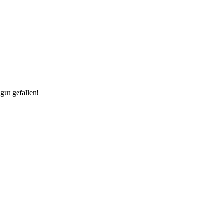
gut gefallen!