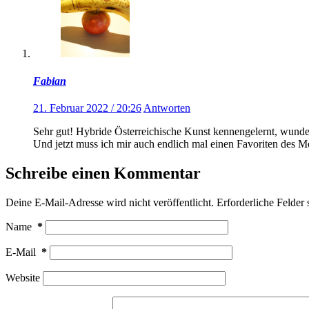
Fabian
21. Februar 2022 / 20:26
Antworten
Sehr gut! Hybride Österreichische Kunst kennengelernt, wunder
Und jetzt muss ich mir auch endlich mal einen Favoriten des M
Schreibe einen Kommentar
Deine E-Mail-Adresse wird nicht veröffentlicht.
Erforderliche Felder 
Name
*
E-Mail
*
Website