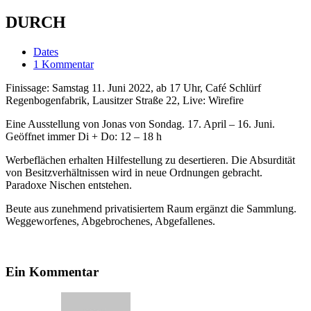
DURCH
Dates
1 Kommentar
Finissage: Samstag 11. Juni 2022, ab 17 Uhr, Café Schlürf
Regenbogenfabrik, Lausitzer Straße 22, Live: Wirefire
Eine Ausstellung von Jonas von Sondag. 17. April – 16. Juni.
Geöffnet immer Di + Do: 12 – 18 h
Werbeflächen erhalten Hilfestellung zu desertieren. Die Absurdität
von Besitzverhältnissen wird in neue Ordnungen gebracht.
Paradoxe Nischen entstehen.
Beute aus zunehmend privatisiertem Raum ergänzt die Sammlung.
Weggeworfenes, Abgebrochenes, Abgefallenes.
Ein Kommentar