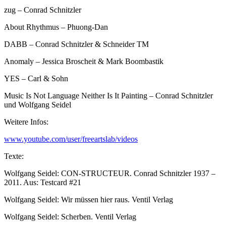
zug – Conrad Schnitzler
About Rhythmus – Phuong-Dan
DABB – Conrad Schnitzler & Schneider TM
Anomaly – Jessica Broscheit & Mark Boombastik
YES – Carl & Sohn
Music Is Not Language Neither Is It Painting – Conrad Schnitzler
und Wolfgang Seidel
Weitere Infos:
www.youtube.com/user/freeartslab/videos
Texte:
Wolfgang Seidel: CON-STRUCTEUR. Conrad Schnitzler 1937 –
2011. Aus: Testcard #21
Wolfgang Seidel: Wir müssen hier raus. Ventil Verlag
Wolfgang Seidel: Scherben. Ventil Verlag