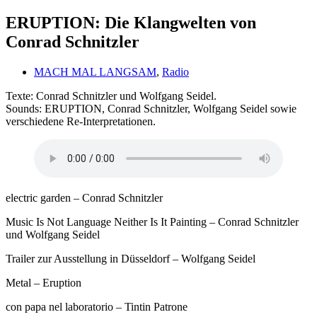
ERUPTION: Die Klangwelten von
Conrad Schnitzler
MACH MAL LANGSAM
,
Radio
Texte: Conrad Schnitzler und Wolfgang Seidel.
Sounds: ERUPTION, Conrad Schnitzler, Wolfgang Seidel sowie
verschiedene Re-Interpretationen.
electric garden – Conrad Schnitzler
Music Is Not Language Neither Is It Painting – Conrad Schnitzler
und Wolfgang Seidel
Trailer zur Ausstellung in Düsseldorf – Wolfgang Seidel
Metal – Eruption
con papa nel laboratorio – Tintin Patrone