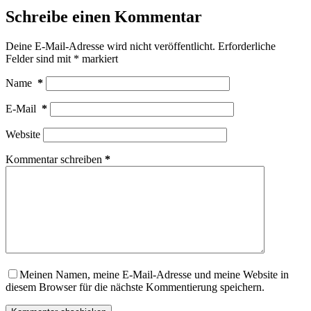
Schreibe einen Kommentar
Deine E-Mail-Adresse wird nicht veröffentlicht.
Erforderliche
Felder sind mit
*
markiert
Name
*
E-Mail
*
Website
Kommentar schreiben
*
Meinen Namen, meine E-Mail-Adresse und meine Website in
diesem Browser für die nächste Kommentierung speichern.