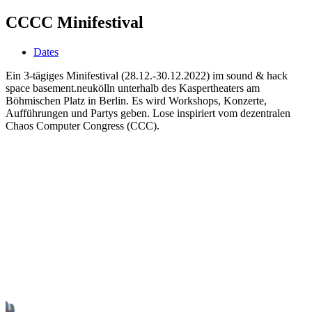
CCCC Minifestival
Dates
Ein 3-tägiges Minifestival (28.12.-30.12.2022) im sound & hack
space basement.neukölln unterhalb des Kaspertheaters am
Böhmischen Platz in Berlin. Es wird Workshops, Konzerte,
Aufführungen und Partys geben. Lose inspiriert vom dezentralen
Chaos Computer Congress (CCC).