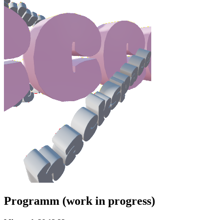
Programm (work in progress)