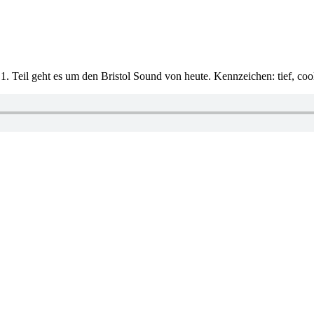
. Teil geht es um den Bristol Sound von heute. Kennzeichen: tief, cool,