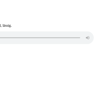
 lässig.