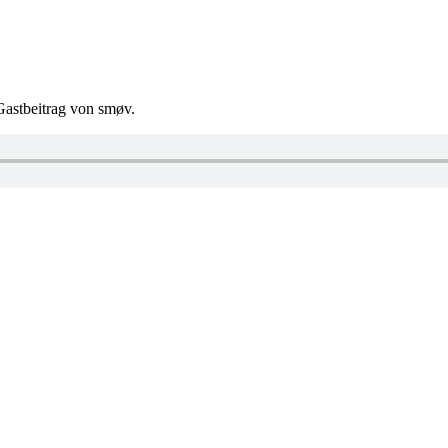
Gastbeitrag von smøv.