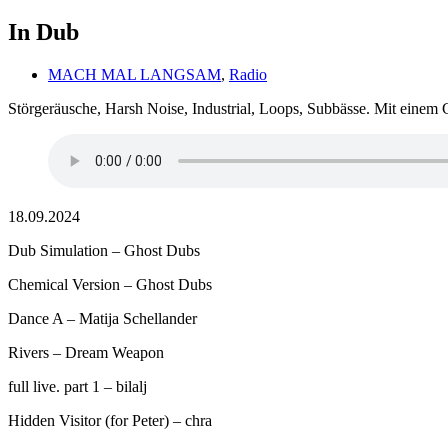
In Dub
MACH MAL LANGSAM
,
Radio
Störgeräusche, Harsh Noise, Industrial, Loops, Subbässe. Mit einem 
18.09.2024
Dub Simulation – Ghost Dubs
Chemical Version – Ghost Dubs
Dance A – Matija Schellander
Rivers – Dream Weapon
full live. part 1 – bilalj
Hidden Visitor (for Peter) – chra