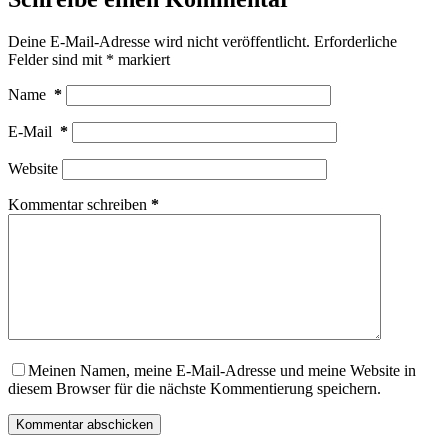
Deine E-Mail-Adresse wird nicht veröffentlicht.
Erforderliche
Felder sind mit
*
markiert
Name
*
E-Mail
*
Website
Kommentar schreiben
*
Meinen Namen, meine E-Mail-Adresse und meine Website in
diesem Browser für die nächste Kommentierung speichern.
Kommentar abschicken