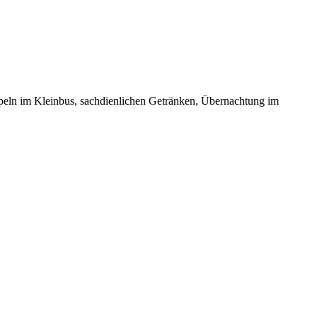
apeln im Kleinbus, sachdienlichen Getränken, Übernachtung im