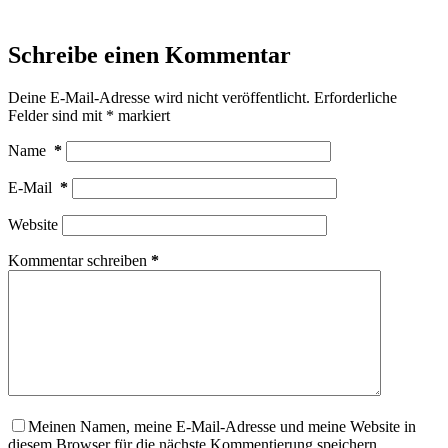
Schreibe einen Kommentar
Deine E-Mail-Adresse wird nicht veröffentlicht.
Erforderliche
Felder sind mit
*
markiert
Name
*
E-Mail
*
Website
Kommentar schreiben
*
Meinen Namen, meine E-Mail-Adresse und meine Website in
diesem Browser für die nächste Kommentierung speichern.