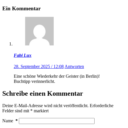
Ein Kommentar
Fabi Lux
28. September 2025 / 12:08
Antworten
Eine schöne Wiederkehr der Geister (in Berlin)!
Buchtipp verinnerlicht.
Schreibe einen Kommentar
Deine E-Mail-Adresse wird nicht veröffentlicht.
Erforderliche
Felder sind mit
*
markiert
Name
*