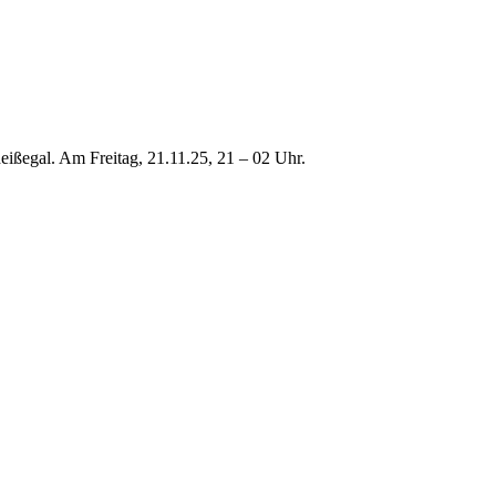
ißegal. Am Freitag, 21.11.25, 21 – 02 Uhr.