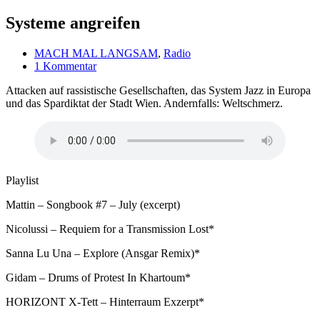
Systeme angreifen
MACH MAL LANGSAM
,
Radio
1 Kommentar
Attacken auf rassistische Gesellschaften, das System Jazz in Europa
und das Spardiktat der Stadt Wien. Andernfalls: Weltschmerz.
Playlist
Mattin – Songbook #7 – July (excerpt)
Nicolussi – Requiem for a Transmission Lost*
Sanna Lu Una – Explore (Ansgar Remix)*
Gidam – Drums of Protest In Khartoum*
HORIZONT X-Tett – Hinterraum Exzerpt*