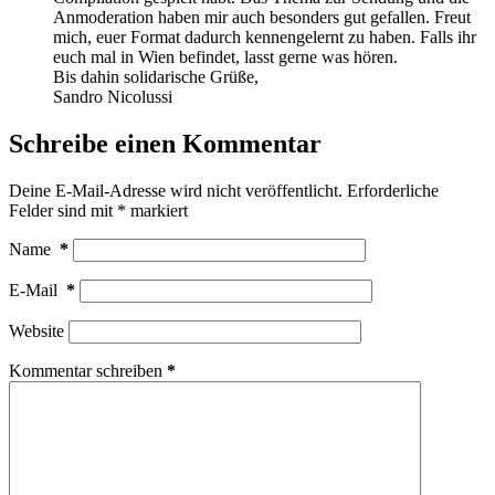
Anmoderation haben mir auch besonders gut gefallen. Freut
mich, euer Format dadurch kennengelernt zu haben. Falls ihr
euch mal in Wien befindet, lasst gerne was hören.
Bis dahin solidarische Grüße,
Sandro Nicolussi
Schreibe einen Kommentar
Deine E-Mail-Adresse wird nicht veröffentlicht.
Erforderliche
Felder sind mit
*
markiert
Name
*
E-Mail
*
Website
Kommentar schreiben
*