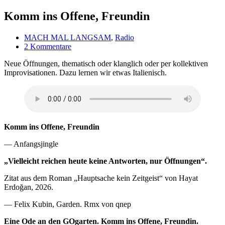
Komm ins Offene, Freundin
MACH MAL LANGSAM
,
Radio
2 Kommentare
Neue Öffnungen, thematisch oder klanglich oder per kollektiven
Improvisationen. Dazu lernen wir etwas Italienisch.
Komm ins Offene, Freundin
— Anfangsjingle
„Vielleicht reichen heute keine Antworten, nur Öffnungen“.
Zitat aus dem Roman „Hauptsache kein Zeitgeist“ von Hayat
Erdoğan, 2026.
— Felix Kubin, Garden. Rmx von qnep
Eine Ode an den GOgarten. Komm ins Offene, Freundin.