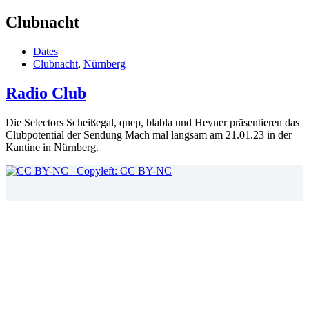
Clubnacht
Dates
Clubnacht
,
Nürnberg
Radio Club
Die Selectors Scheißegal, qnep, blabla und Heyner präsentieren das
Clubpotential der Sendung Mach mal langsam am 21.01.23 in der
Kantine in Nürnberg.
Copyleft: CC BY-NC