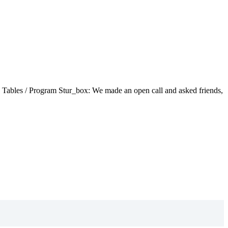
 Tables / Program Stur_box: We made an open call and asked friends,