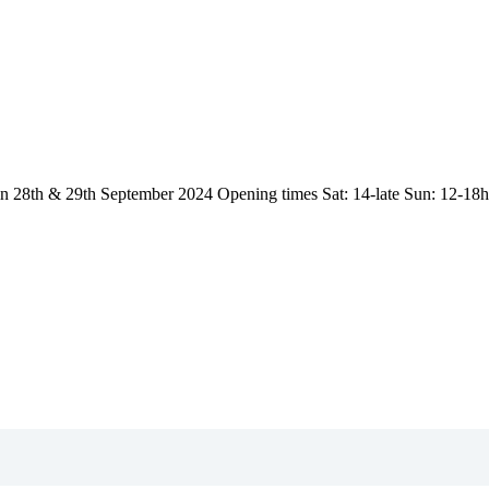
n 28th & 29th September 2024 Opening times Sat: 14-late Sun: 12-18h