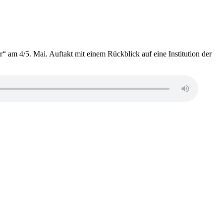
 am 4/5. Mai. Auftakt mit einem Rückblick auf eine Institution der