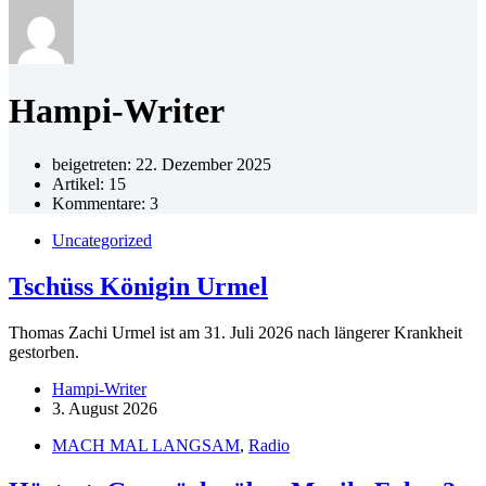
Hampi-Writer
beigetreten: 22. Dezember 2025
Artikel: 15
Kommentare: 3
Uncategorized
Tschüss Königin Urmel
Thomas Zachi Urmel ist am 31. Juli 2026 nach längerer Krankheit
gestorben.
Hampi-Writer
3. August 2026
MACH MAL LANGSAM
,
Radio