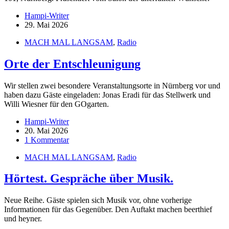
Hampi-Writer
29. Mai 2026
MACH MAL LANGSAM
,
Radio
Orte der Entschleunigung
Wir stellen zwei besondere Veranstaltungsorte in Nürnberg vor und
haben dazu Gäste eingeladen: Jonas Eradi für das Stellwerk und
Willi Wiesner für den GOgarten.
Hampi-Writer
20. Mai 2026
1 Kommentar
MACH MAL LANGSAM
,
Radio
Hörtest. Gespräche über Musik.
Neue Reihe. Gäste spielen sich Musik vor, ohne vorherige
Informationen für das Gegenüber. Den Auftakt machen beerthief
und heyner.