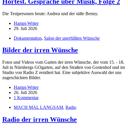
Hörtest. Gespräche über Musik, Folge 2
Die Testpersonen heute: Andrea und der süße Benny.
Hampi-Writer
29. Juli 2026
Dokumentation
,
Salon der unerfüllten Wünsche
Bilder der irren Wünsche
Fotos und Videos vom Garten der irren Wünsche, der vom 15. - 18.
Juli in Nürnbergs GOgarten, auf den Straßen von Gostenhof und im
Studio von Radio Z residiert hat. Eine subjektive Auswahl der uns
zugeschickten Bilder.
Hampi-Writer
26. Juli 2026
1 Kommentar
MACH MAL LANGSAM
,
Radio
Radio der irren Wünsche