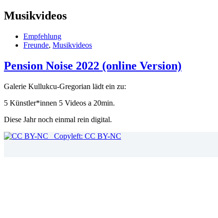
Musikvideos
Empfehlung
Freunde
,
Musikvideos
Pension Noise 2022 (online Version)
Galerie Kullukcu-Gregorian lädt ein zu:
5 Künstler*innen 5 Videos a 20min.
Diese Jahr noch einmal rein digital.
Copyleft: CC BY-NC